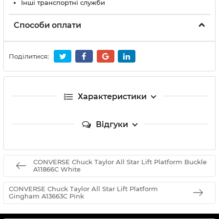
Інші транспортні служби
Способи оплати
Поділитися:
Характеристики
Відгуки
CONVERSE Chuck Taylor All Star Lift Platform Buckle
A11866C White
CONVERSE Chuck Taylor All Star Lift Platform
Gingham A13663C Pink