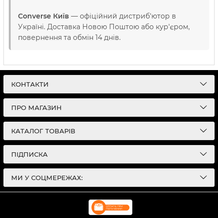
Converse Київ
— офіційний дистриб'ютор в
Україні. Доставка Новою Поштою або кур'єром,
повернення та обмін 14 днів.
КОНТАКТИ
ПРО МАГАЗИН
КАТАЛОГ ТОВАРІВ
ПІДПИСКА
МИ У СОЦМЕРЕЖАХ: