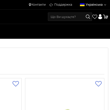
Контакти
Поддержка
Українська