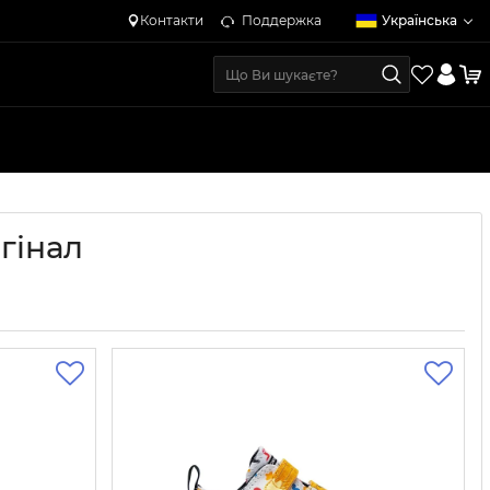
Контакти
Поддержка
Українська
гінал