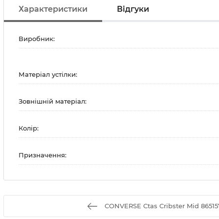
Характеристики
Відгуки
Виробник:
Матеріал устілки:
Зовнішній матеріал:
Колір:
Призначення:
CONVERSE Ctas Cribster Mid 8651