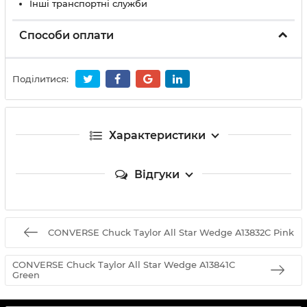
Інші транспортні служби
Способи оплати
Поділитися:
Характеристики
Відгуки
CONVERSE Chuck Taylor All Star Wedge A13832C Pink
CONVERSE Chuck Taylor All Star Wedge A13841C
Green