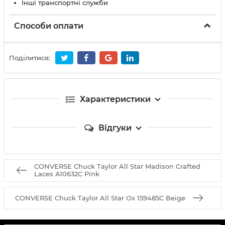
Інші транспортні служби
Способи оплати
Поділитися:
Характеристики
Відгуки
CONVERSE Chuck Taylor All Star Madison Crafted
Laces A10632C Pink
CONVERSE Chuck Taylor All Star Ox 159485C Beige