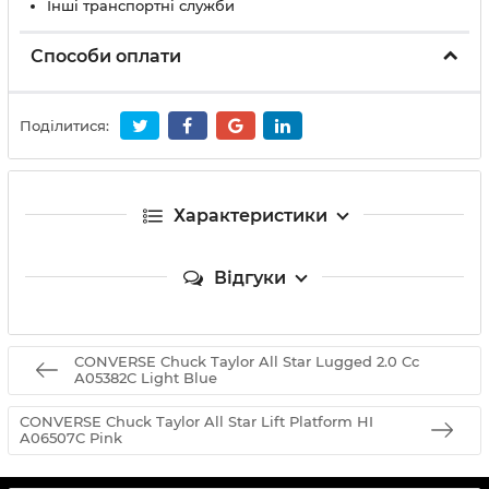
Інші транспортні служби
Способи оплати
Поділитися:
Характеристики
Відгуки
CONVERSE Chuck Taylor All Star Lugged 2.0 Cc
A05382C Light Blue
CONVERSE Chuck Taylor All Star Lift Platform HI
A06507C Pink