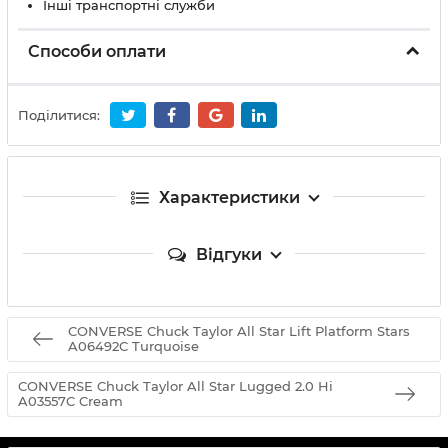
Інші транспортні служби
Способи оплати
Поділитися:
Характеристики
Відгуки
CONVERSE Chuck Taylor All Star Lift Platform Stars
A06492C Turquoise
CONVERSE Chuck Taylor All Star Lugged 2.0 Hi
A03557C Cream