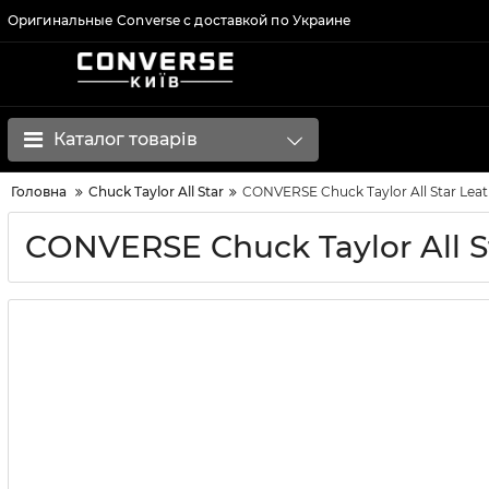
Оригинальные Converse с доставкой по Украине
Каталог товарів
Головна
Chuck Taylor All Star
CONVERSE Chuck Taylor All Star Lea
CONVERSE Chuck Taylor All S