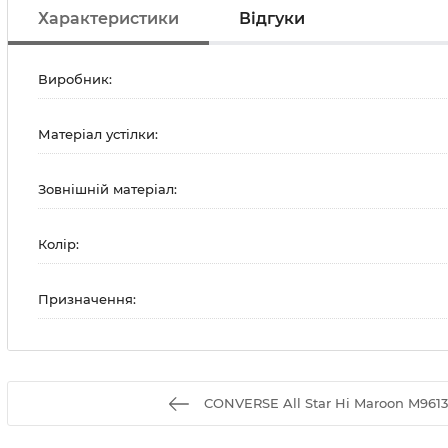
Характеристики
Відгуки
Виробник:
Матеріал устілки:
Зовнішній матеріал:
Колір:
Призначення:
CONVERSE All Star Hi Maroon M961