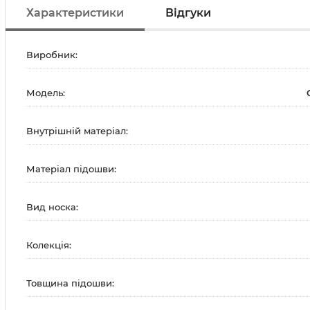
Характеристики
Відгуки
Виробник:
Модель:
Внутрішній матеріал:
Матеріал підошви:
Вид носка:
Колекція:
Товщина підошви: