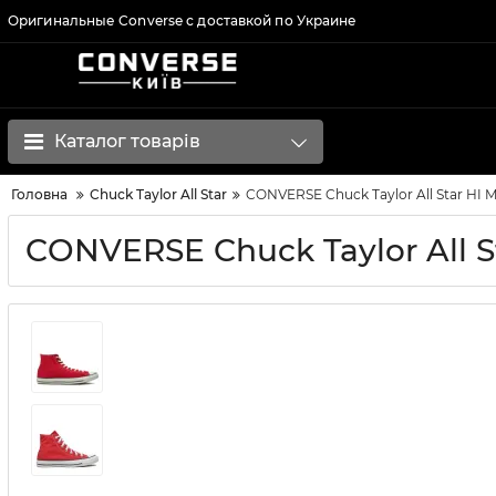
Оригинальные Converse с доставкой по Украине
Каталог товарів
Головна
Chuck Taylor All Star
CONVERSE Chuck Taylor All Star HI 
CONVERSE Chuck Taylor All S