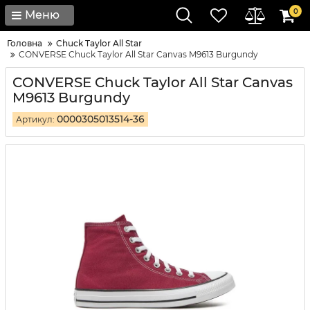
0
Меню
Головна
Chuck Taylor All Star
CONVERSE Chuck Taylor All Star Canvas M9613 Burgundy
CONVERSE Chuck Taylor All Star Canvas
M9613 Burgundy
0000305013514-36
Артикул: