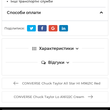
Інші транспортні служби
Способи оплати
Поділитися:
Характеристики
Відгуки
CONVERSE Chuck Taylor All Star HI M9621C Red
CONVERSE Chuck Taylor Lo A16122C Cream