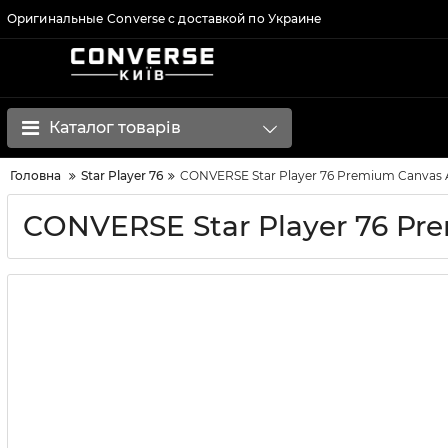
Оригинальные Converse с доставкой по Украине
Каталог товарів
Головна
Star Player 76
CONVERSE Star Player 76 Premium Canvas 
CONVERSE Star Player 76 Pr