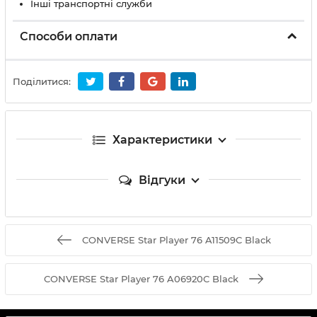
Інші транспортні служби
Способи оплати
Поділитися:
Характеристики
Відгуки
CONVERSE Star Player 76 A11509C Black
CONVERSE Star Player 76 A06920C Black