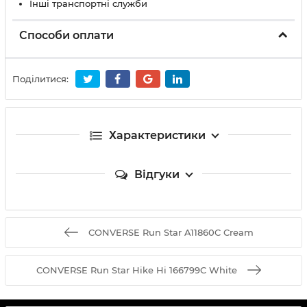
Інші транспортні служби
Способи оплати
Поділитися:
Характеристики
Відгуки
CONVERSE Run Star A11860C Cream
CONVERSE Run Star Hike Hi 166799C White