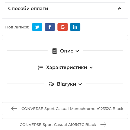
Способи оплати
Поділитися:
Опис
Характеристики
Відгуки
CONVERSE Sport Casual Monochrome A12332C Black
CONVERSE Sport Casual A10547C Black