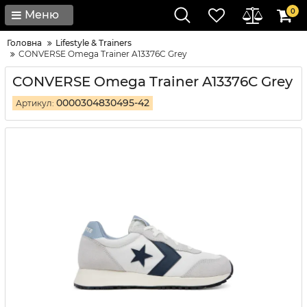
0
Меню
Головна
Lifestyle & Trainers
CONVERSE Omega Trainer A13376C Grey
CONVERSE Omega Trainer A13376C Grey
0000304830495-42
Артикул: