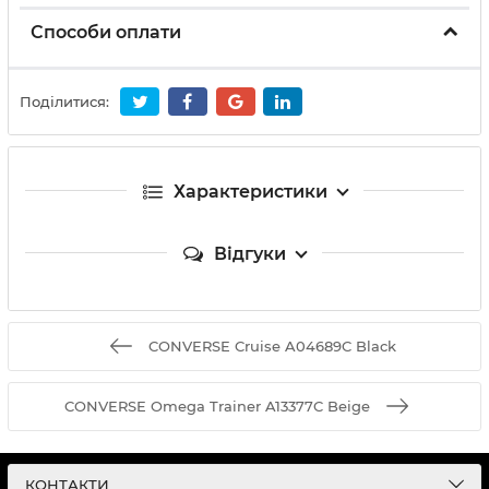
Способи оплати
Поділитися:
Характеристики
Відгуки
CONVERSE Cruise A04689C Black
CONVERSE Omega Trainer A13377C Beige
КОНТАКТИ