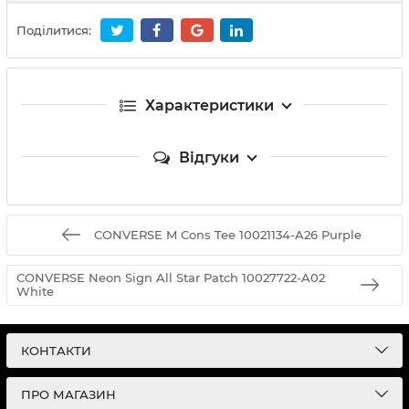
Поділитися:
Характеристики
Відгуки
CONVERSE M Cons Tee 10021134-A26 Purple
CONVERSE Neon Sign All Star Patch 10027722-A02
White
КОНТАКТИ
ПРО МАГАЗИН