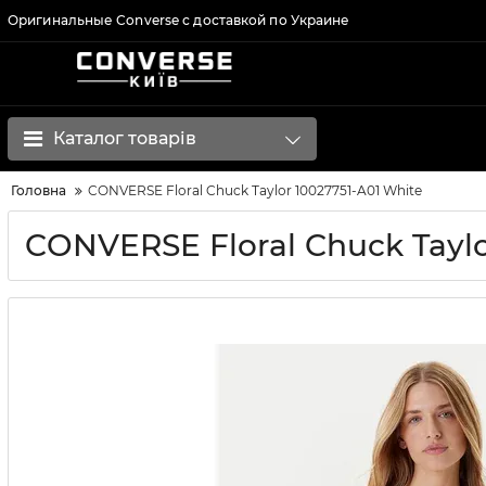
Оригинальные Converse с доставкой по Украине
Каталог товарів
Головна
CONVERSE Floral Chuck Taylor 10027751-A01 White
CONVERSE Floral Chuck Taylo