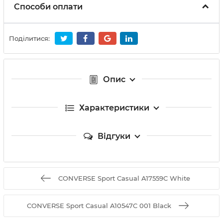
Способи оплати
Поділитися:
Опис
Характеристики
Відгуки
CONVERSE Sport Casual A17559C White
CONVERSE Sport Casual A10547C 001 Black