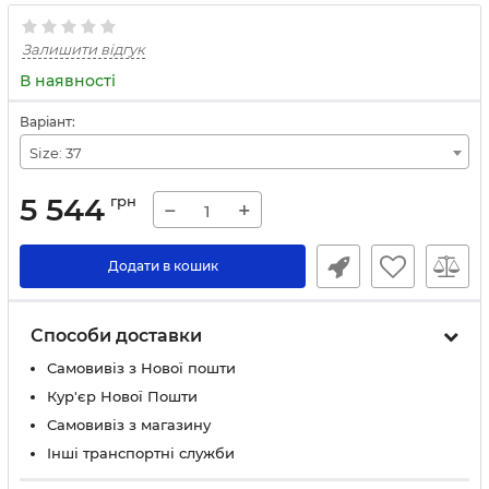
Залишити відгук
В наявності
Варіант:
Size: 37
5 544
грн
−
+
Додати в кошик
Способи доставки
Самовивіз з Нової пошти
Кур'єр Нової Пошти
Самовивіз з магазину
Інші транспортні служби