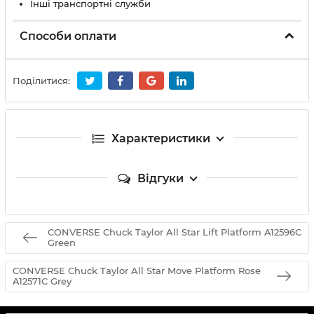
Інші транспортні служби
Способи оплати
Поділитися:
Характеристики
Відгуки
CONVERSE Chuck Taylor All Star Lift Platform A12596C
Green
CONVERSE Chuck Taylor All Star Move Platform Rose
A12571C Grey