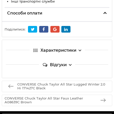
Інші транспортні служби
Способи оплати
Поділитися:
Характеристики
Відгуки
CONVERSE Chuck Taylor All Star Lugged Winter 2.0
Hi 171427C Black
CONVERSE Chuck Taylor All Star Faux Leather
A08639C Brown