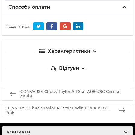
Способи оплати
Поділитися:
Характеристики
Відгуки
CONVERSE Chuck Taylor All Star A08629C Світло-
синій
CONVERSE Chuck Taylor All Star Kadin Lila A09831C
Pink
КОНТАКТИ