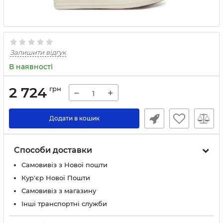
Залишити відгук
В наявності
2 724
грн
−
+
Додати в кошик
Способи доставки
Самовивіз з Нової пошти
Кур'єр Нової Пошти
Самовивіз з магазину
Інші транспортні служби