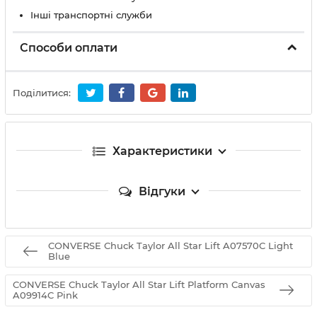
Інші транспортні служби
Способи оплати
Поділитися:
Характеристики
Відгуки
CONVERSE Chuck Taylor All Star Lift A07570C Light
Blue
CONVERSE Chuck Taylor All Star Lift Platform Canvas
A09914C Pink