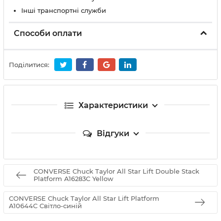
Інші транспортні служби
Способи оплати
Поділитися:
Характеристики
Відгуки
CONVERSE Chuck Taylor All Star Lift Double Stack
Platform A16283C Yellow
CONVERSE Chuck Taylor All Star Lift Platform
A10644C Світло-синій