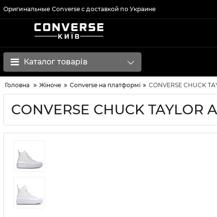
Оригинальные Converse с доставкой по Украине
Каталог товарів
Головна
Жіноче
Converse на платформі
CONVERSE CHUCK TAY
CONVERSE CHUCK TAYLOR A