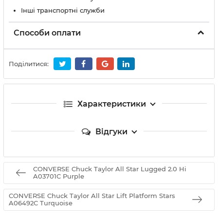
Інші транспортні служби
Способи оплати
Поділитися:
Характеристики
Відгуки
CONVERSE Chuck Taylor All Star Lugged 2.0 Hi
A03701C Purple
CONVERSE Chuck Taylor All Star Lift Platform Stars
A06492C Turquoise