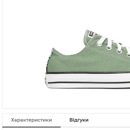
Характеристики
Відгуки