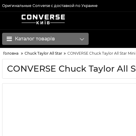
Оригинальные Converse с доставкой по Украине
Каталог товарів
Головна
Chuck Taylor All Star
CONVERSE Chuck Taylor All Star Min
CONVERSE Chuck Taylor All St