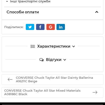
Інші транспортні служби
Способи оплати
Поділитися:
Характеристики
Відгуки
CONVERSE Chuck Taylor All Star Dainty Ballerina
A16211C Beige
CONVERSE Chuck Taylor All Star Mixed Materials
A08186C Black