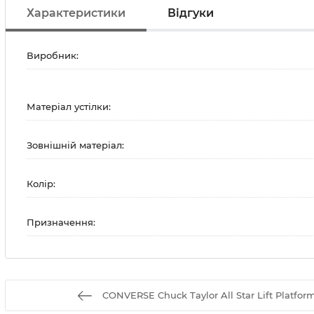
Характеристики
Відгуки
Виробник:
Матеріал устілки:
Зовнішній матеріал:
Колір:
Призначення:
CONVERSE Chuck Taylor All Star Lift Platfo