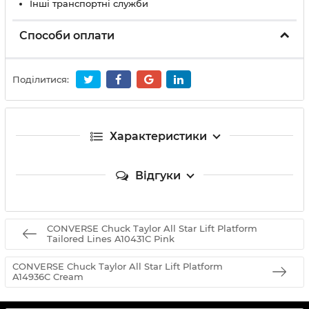
Інші транспортні служби
Способи оплати
Поділитися:
Характеристики
Відгуки
CONVERSE Chuck Taylor All Star Lift Platform
Tailored Lines A10431C Pink
CONVERSE Chuck Taylor All Star Lift Platform
A14936C Cream