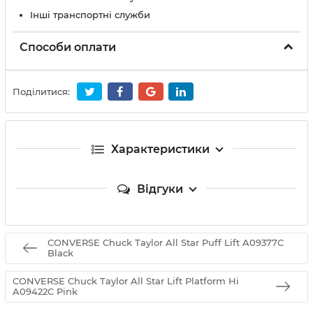
Інші транспортні служби
Способи оплати
Поділитися:
Характеристики
Відгуки
CONVERSE Chuck Taylor All Star Puff Lift A09377C
Black
CONVERSE Chuck Taylor All Star Lift Platform Hi
A09422C Pink