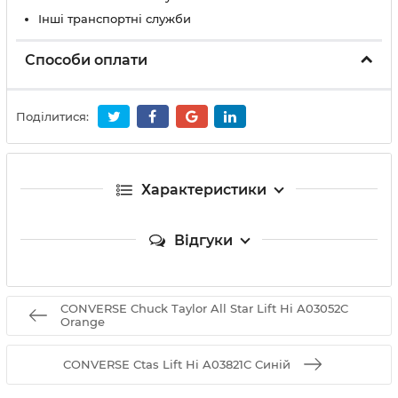
Інші транспортні служби
Способи оплати
Поділитися:
Характеристики
Відгуки
CONVERSE Chuck Taylor All Star Lift Hi A03052C
Orange
CONVERSE Ctas Lift Hi A03821C Cиній