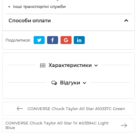
Інші транспортні служби
Способи оплати
Поділитися:
Характеристики
Відгуки
CONVERSE Chuck Taylor All Star A10537C Green
CONVERSE Chuck Taylor All Star 1V A03594C Light
Blue