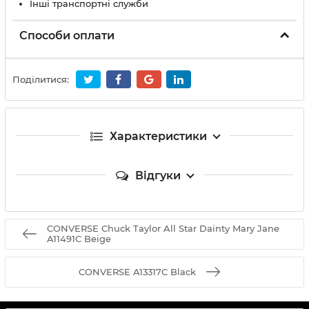
Інші транспортні служби
Способи оплати
Поділитися:
Характеристики
Відгуки
CONVERSE Chuck Taylor All Star Dainty Mary Jane
A11491C Beige
CONVERSE A13317C Black