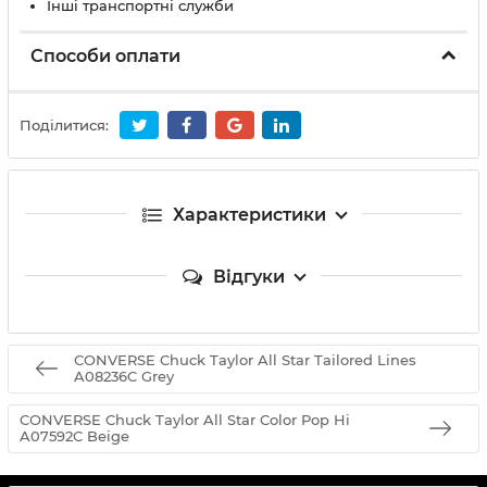
Інші транспортні служби
Способи оплати
Поділитися:
Характеристики
Відгуки
CONVERSE Chuck Taylor All Star Tailored Lines
A08236C Grey
CONVERSE Chuck Taylor All Star Color Pop Hi
A07592C Beige