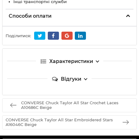
Інші транспортні служби
Способи оплати
Поділитися:
Характеристики
Відгуки
CONVERSE Chuck Taylor All Star Crochet Laces
A10686C Beige
CONVERSE Chuck Taylor All Star Embroidered Stars
A16046C Beige