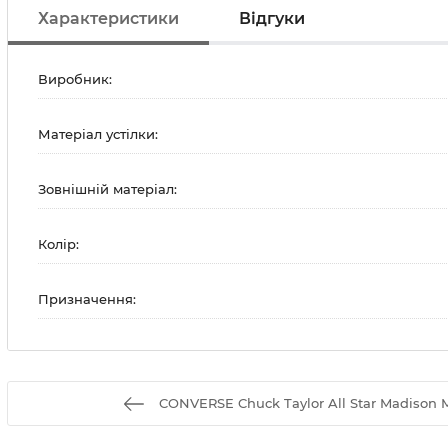
Характеристики
Відгуки
Виробник:
Матеріал устілки:
Зовнішній матеріал:
Колір:
Призначення:
CONVERSE Chuck Taylor All Star Madison 