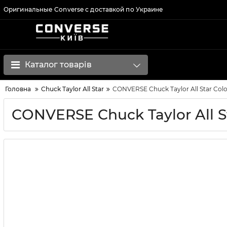
Оригинальные Converse с доставкой по Украине
Каталог товарів
Головна
Chuck Taylor All Star
CONVERSE Chuck Taylor All Star Colo
CONVERSE Chuck Taylor All S