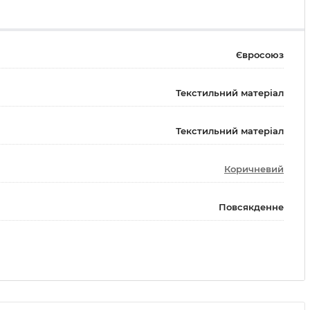
Євросоюз
Текстильний матеріал
Текстильний матеріал
Коричневий
Повсякденне