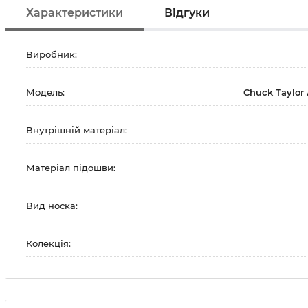
Характеристики
Відгуки
Виробник:
Модель:
Chuck Taylor 
Внутрішній матеріал:
Матеріал підошви:
Вид носка:
Колекція: