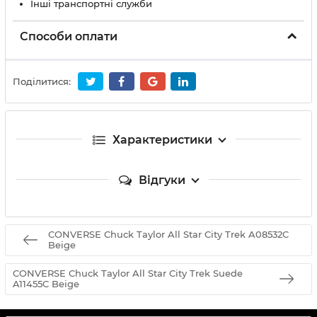
Інші транспортні служби
Способи оплати
Поділитися:
Характеристики
Відгуки
CONVERSE Chuck Taylor All Star City Trek A08532C
Beige
CONVERSE Chuck Taylor All Star City Trek Suede
A11455C Beige