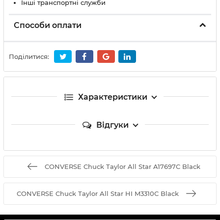
Інші транспортні служби
Способи оплати
Поділитися:
Характеристики
Відгуки
CONVERSE Chuck Taylor All Star A17697C Black
CONVERSE Chuck Taylor All Star HI M3310C Black