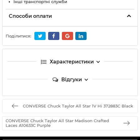
Інші транспортні служби
Способи оплати
Поділитися:
Характеристики
Відгуки
CONVERSE Chuck Taylor All Star 1V Hi 372883C Black
CONVERSE Chuck Taylor All Star Madison Crafted
Laces A10633C Purple