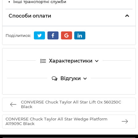
Інші транспортні служби
Способи оплати
Поділитися:
Характеристики
Відгуки
CONVERSE Chuck Taylor All Star Lift Ox 560250C
Black
CONVERSE Chuck Taylor All Star Wedge Platform
A11909C Black