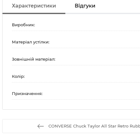
Характеристики
Відгуки
Виробник:
Матеріал устілки:
Зовнішній матеріал:
Колір:
Призначення:
CONVERSE Chuck Taylor All Star Retro Rub