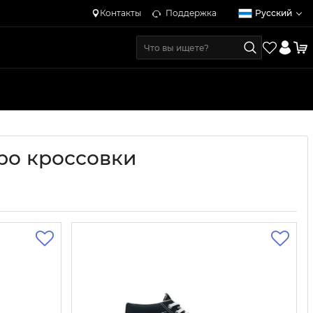
Контакты
Поддержка
Русский
тро кроссовки