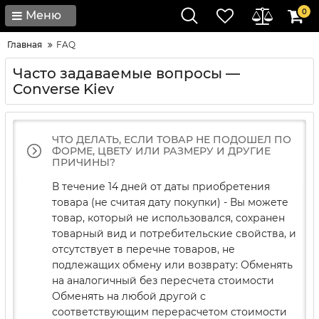
0
Меню
Главная
FAQ
Часто задаваемые вопросы —
Converse Kiev
ЧТО ДЕЛАТЬ, ЕСЛИ ТОВАР НЕ ПОДОШЕЛ ПО
ФОРМЕ, ЦВЕТУ ИЛИ РАЗМЕРУ И ДРУГИЕ
ПРИЧИНЫ?
В течение 14 дней от даты приобретения
товара (не считая дату покупки) - Вы можете
товар, который не использовался, сохранен
товарный вид и потребительские свойства, и
отсутствует в перечне товаров, не
подлежащих обмену или возврату: Обменять
на аналогичный без пересчета стоимости
Обменять на любой другой с
соответствующим перерасчетом стоимости