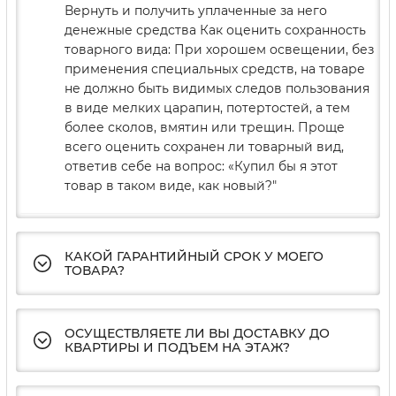
Вернуть и получить уплаченные за него
денежные средства Как оценить сохранность
товарного вида: При хорошем освещении, без
применения специальных средств, на товаре
не должно быть видимых следов пользования
в виде мелких царапин, потертостей, а тем
более сколов, вмятин или трещин. Проще
всего оценить сохранен ли товарный вид,
ответив себе на вопрос: «Купил бы я этот
товар в таком виде, как новый?"
КАКОЙ ГАРАНТИЙНЫЙ СРОК У МОЕГО
ТОВАРА?
ОСУЩЕСТВЛЯЕТЕ ЛИ ВЫ ДОСТАВКУ ДО
КВАРТИРЫ И ПОДЪЕМ НА ЭТАЖ?