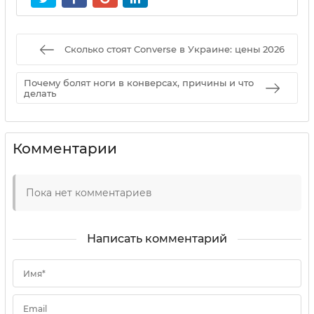
Сколько стоят Converse в Украине: цены 2026
Почему болят ноги в конверсах, причины и что
делать
Комментарии
Пока нет комментариев
Написать комментарий
Имя*
Email