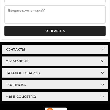
Введите комментарий*
ОТПРАВИТЬ
КОНТАКТЫ
О МАГАЗИНЕ
КАТАЛОГ ТОВАРОВ
ПОДПИСКА
МЫ В СОЦСЕТЯХ: