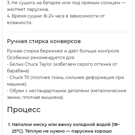
3. Не сушить на батарее или под прямым солнцем —
желтеет парусина.
4. Время сушки: 8–24 часа в зависимости от
влажности.
Ручная стирка конверсов
Ручная стирка бережнее и даёт больше контроля.
Особенно рекомендуется для:
- Белых Chuck Taylor (избегаем серого оттенка от
барабана)
- Chuck 70 (плотнее ткань, сильнее деформация при
машине)
- Обуви с нестандартными деталями (металлические
замки, плотная вышивка)
Процесс
Наполни миску или ванну холодной водой (18–
25°C).
Тёплую не нужно — парусина хорошо