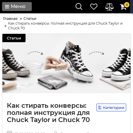
0
Меню
Главная
Статьи
Как стирать конверсы: полная инструкция для Chuck Taylor и
Chuck 70
Статьи
Как стирать конверсы:
Категории
полная инструкция для
Chuck Taylor и Chuck 70