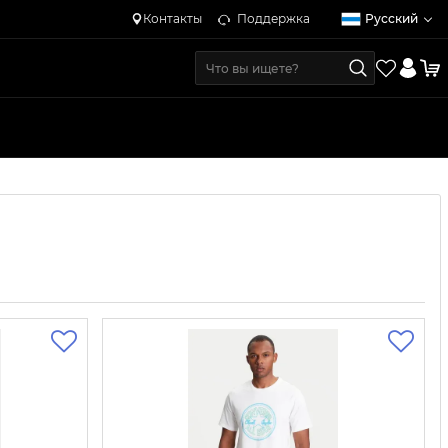
Контакты
Поддержка
Русский