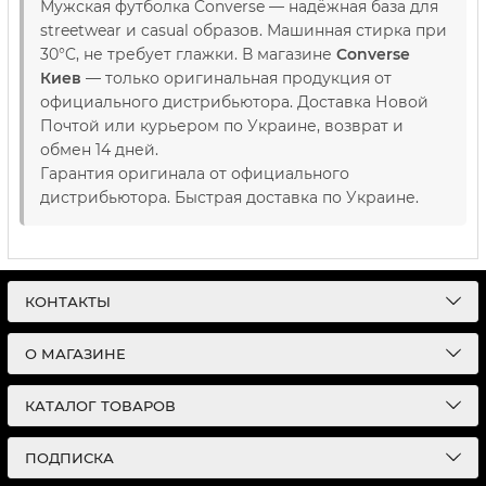
Мужская футболка Converse — надёжная база для
streetwear и casual образов. Машинная стирка при
30°C, не требует глажки. В магазине
Converse
Киев
— только оригинальная продукция от
официального дистрибьютора. Доставка Новой
Почтой или курьером по Украине, возврат и
обмен 14 дней.
Гарантия оригинала от официального
дистрибьютора. Быстрая доставка по Украине.
КОНТАКТЫ
О МАГАЗИНЕ
КАТАЛОГ ТОВАРОВ
ПОДПИСКА